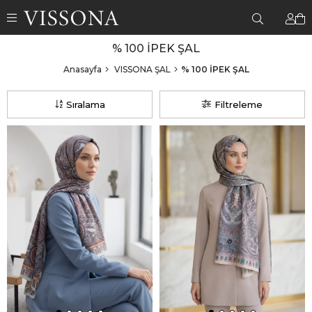
% 100 İPEK ŞAL
Anasayfa
VISSONA ŞAL
% 100 İPEK ŞAL
Sıralama
Filtreleme