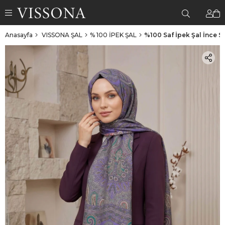
Anasayfa
VISSONA ŞAL
% 100 İPEK ŞAL