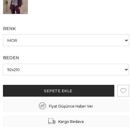
RENK
BEDEN
Fiyat Düşünce Haber Ver
Kargo Bedava