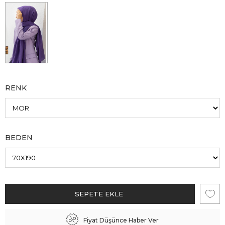
RENK
BEDEN
Fiyat Düşünce Haber Ver