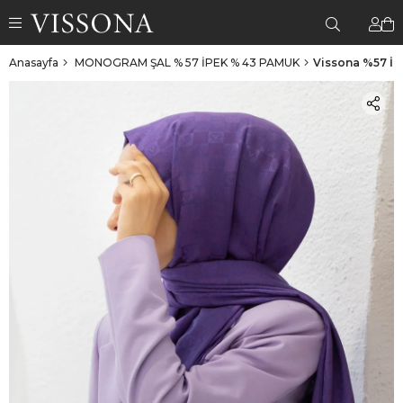
Anasayfa
MONOGRAM ŞAL % 57 İPEK % 43 PAMUK