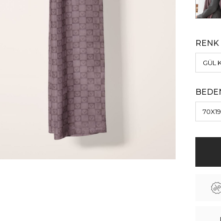
RENK
BEDE