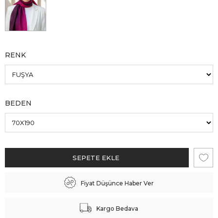
RENK
BEDEN
Fiyat Düşünce Haber Ver
Kargo Bedava