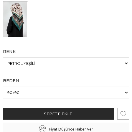
RENK
BEDEN
Fiyat Düşünce Haber Ver