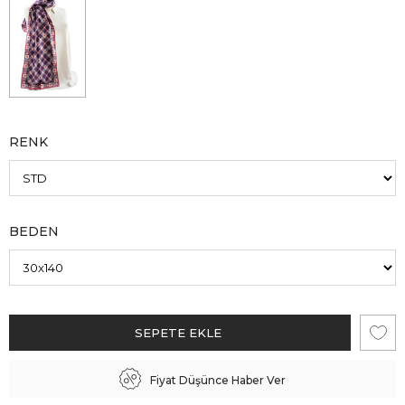
RENK
BEDEN
Fiyat Düşünce Haber Ver