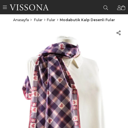
Anasayfa
Fular
Fular
Modabutik Kalp Desenli Fular