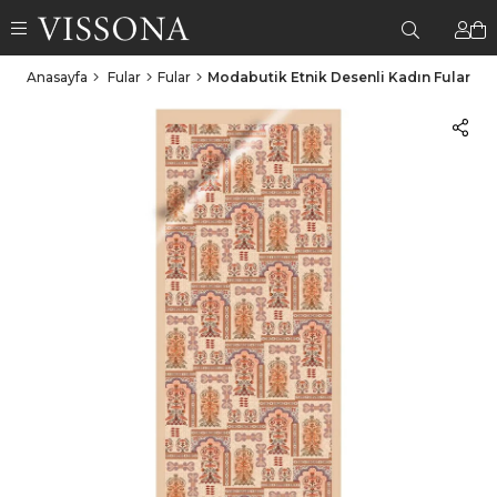
Anasayfa
Fular
Fular
Modabutik Etnik Desenli Kadın Fular