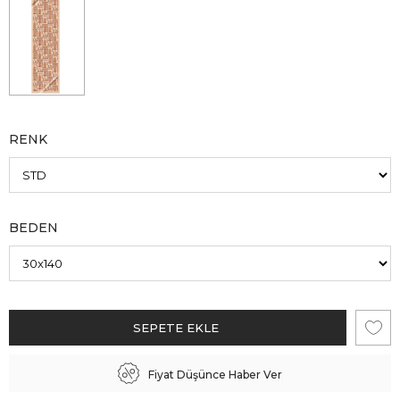
RENK
BEDEN
Fiyat Düşünce Haber Ver