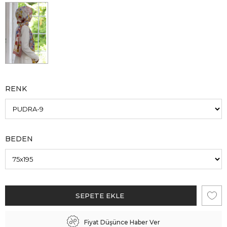
RENK
BEDEN
Fiyat Düşünce Haber Ver