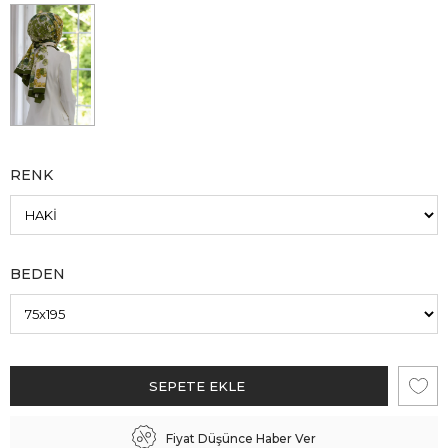
RENK
BEDEN
Fiyat Düşünce Haber Ver