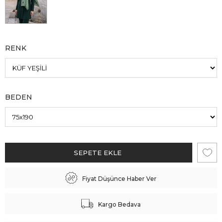
RENK
BEDEN
Fiyat Düşünce Haber Ver
Kargo Bedava