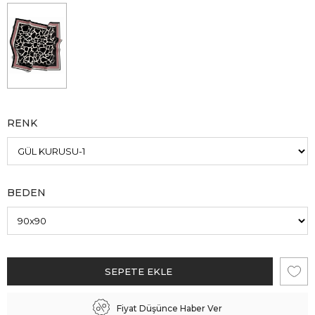
RENK
BEDEN
Fiyat Düşünce Haber Ver