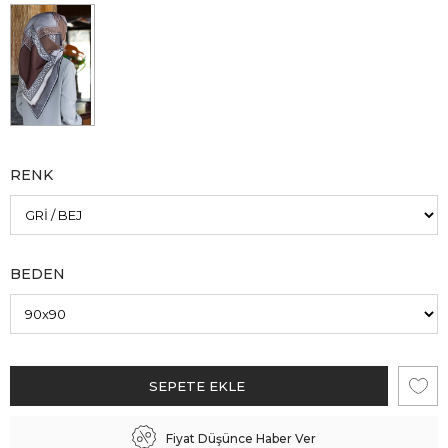
RENK
BEDEN
Fiyat Düşünce Haber Ver