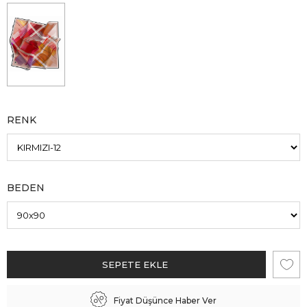
RENK
BEDEN
Fiyat Düşünce Haber Ver