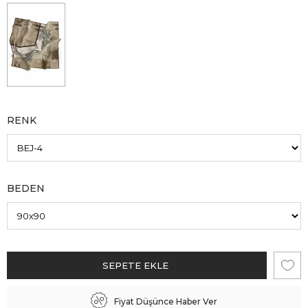
RENK
BEDEN
Fiyat Düşünce Haber Ver