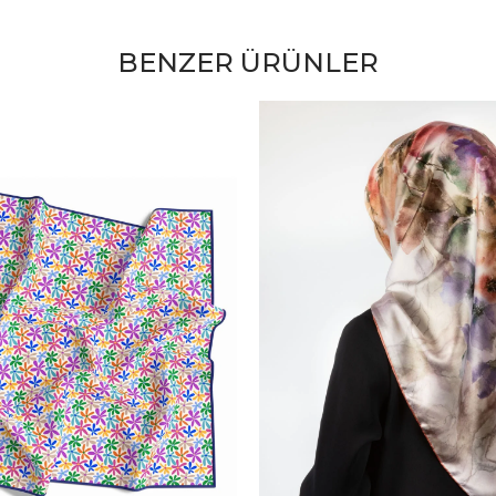
BENZER ÜRÜNLER