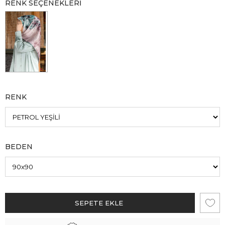
RENK SEÇENEKLERI
RENK
BEDEN