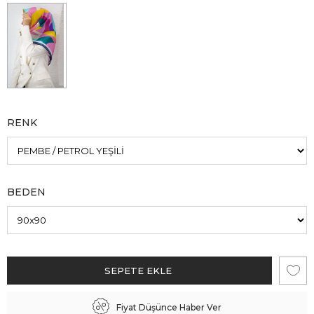
RENK
BEDEN
Fiyat Düşünce Haber Ver