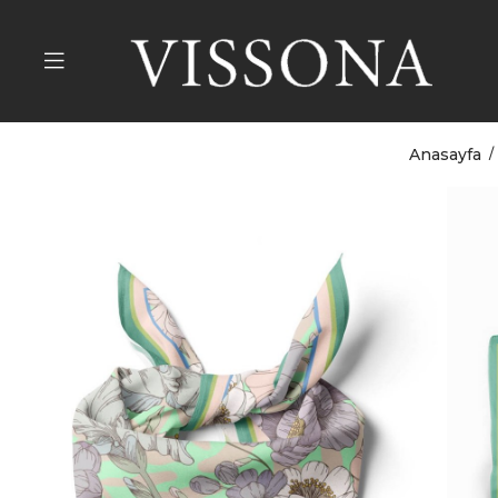
Anasayfa