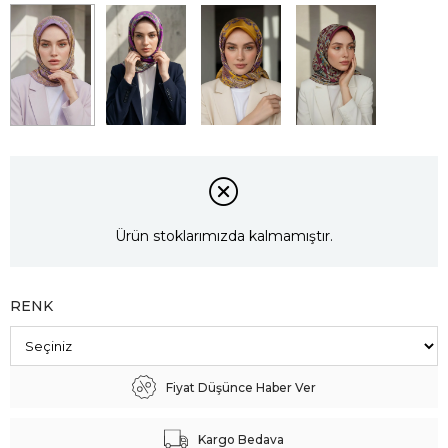
Ürün stoklarımızda kalmamıştır.
RENK
Fiyat Düşünce Haber Ver
Kargo Bedava